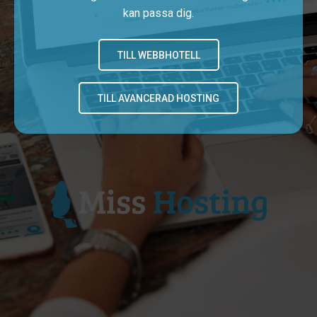
kan passa dig.
TILL WEBBHOTELL
TILL AVANCERAD HOSTING